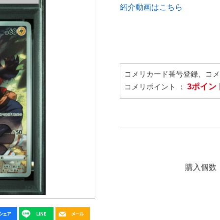
紹介動画はこちら
コメリカード番号登録、コ
3ポイン
コメリポイント ：
購入個数