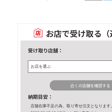
お店で受け取る
（
受け取り店舗：
お店を選ぶ
近くの店舗を確認する
納期目安：
店舗在庫不足の為、取り寄せ注文となります