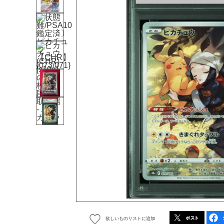
欲しいものリストに追加