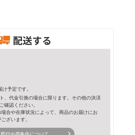
配送する
頃のお届け予定です。
ト、代金引換の場合に限ります。その他の決済
ご確認ください。
の場合や在庫状況によって、商品のお届けにお
がございます。
即日出荷条件について