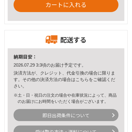
カートに入れる
配送する
納期目安：
2026.07.29 3:3頃のお届け予定です。
決済方法が、クレジット、代金引換の場合に限りま
す。その他の決済方法の場合は
こちら
をご確認くだ
さい。
※土・日・祝日の注文の場合や在庫状況によって、商品
のお届けにお時間をいただく場合がございます。
即日出荷条件について
受け取り方法・送料について