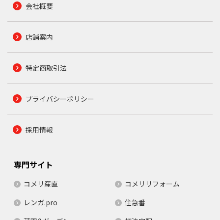
会社概要
店舗案内
特定商取引法
プライバシーポリシー
採用情報
専門サイト
コメリ産直
コメリリフォーム
レンガ.pro
住急番