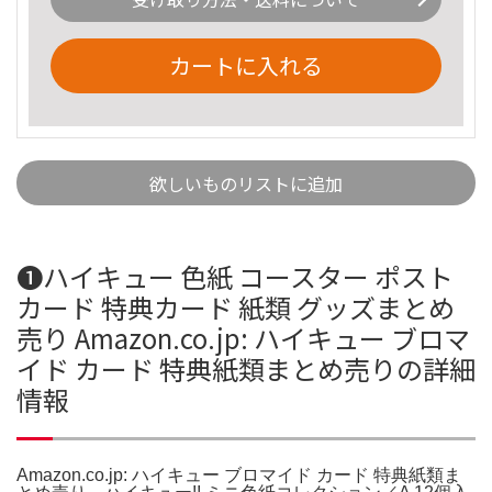
カートに入れる
欲しいものリストに追加
❶ハイキュー 色紙 コースター ポスト
カード 特典カード 紙類 グッズまとめ
売り Amazon.co.jp: ハイキュー ブロマ
イド カード 特典紙類まとめ売りの詳細
情報
Amazon.co.jp: ハイキュー ブロマイド カード 特典紙類ま