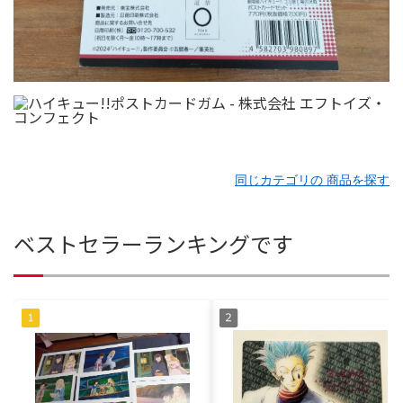
同じカテゴリの 商品を探す
ベストセラーランキングです