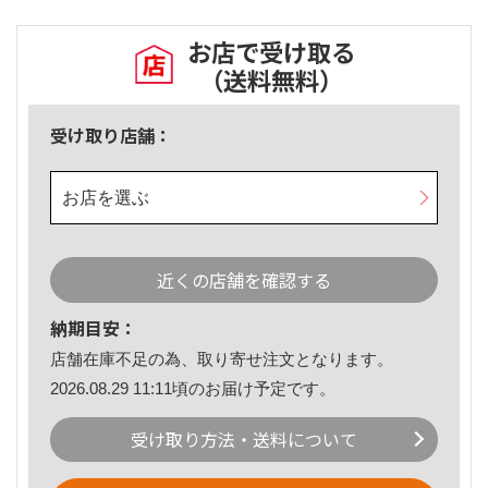
お店で受け取る
（送料無料）
受け取り店舗：
お店を選ぶ
近くの店舗を確認する
納期目安：
店舗在庫不足の為、取り寄せ注文となります。
2026.08.29 11:11頃のお届け予定です。
受け取り方法・送料について