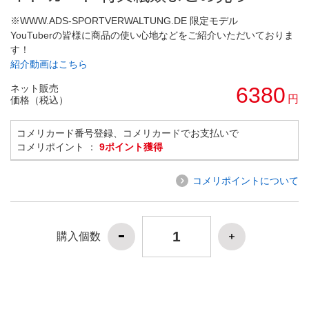
※WWW.ADS-SPORTVERWALTUNG.DE 限定モデル
YouTuberの皆様に商品の使い心地などをご紹介いただいておりま
す！
紹介動画はこちら
ネット販売
6380
円
価格（税込）
コメリカード番号登録、コメリカードでお支払いで
コメリポイント ：
9ポイント獲得
コメリポイントについて
購入個数