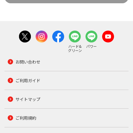
ハード&
パワー
グリーン
お問い合わせ
ご利用ガイド
サイトマップ
ご利用規約