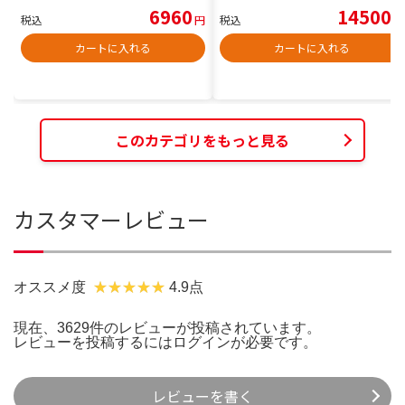
6960
14500
税込
円
税込
円
カートに入れる
カートに入れる
このカテゴリをもっと見る
カスタマーレビュー
オススメ度
4.9点
現在、3629件のレビューが投稿されています。
レビューを投稿するには
ログイン
が必要です。
レビューを書く