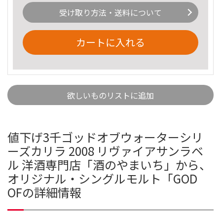
受け取り方法・送料について
カートに入れる
欲しいものリストに追加
値下げ3千ゴッドオブウォーターシリ
ーズカリラ 2008 リヴァイアサンラベ
ル 洋酒専門店「酒のやまいち」から、
オリジナル・シングルモルト「GOD
OFの詳細情報