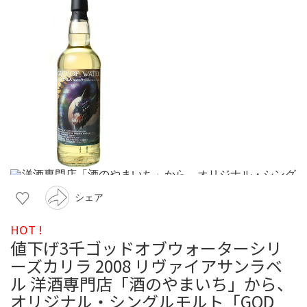
シェア
HOT !
値下げ3千ゴッドオブウォーターシリ
ーズカリラ 2008 リヴァイアサンラベ
ル 洋酒専門店「酒のやまいち」から、
オリジナル・シングルモルト「GOD