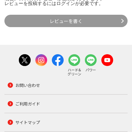
レビューを投稿するには
ログイン
が必要です。
レビューを書く
ハード&
パワー
グリーン
お問い合わせ
ご利用ガイド
サイトマップ