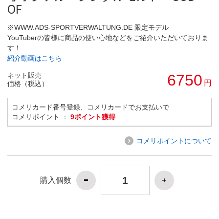
OF
※WWW.ADS-SPORTVERWALTUNG.DE 限定モデル
YouTuberの皆様に商品の使い心地などをご紹介いただいておりま
す！
紹介動画はこちら
ネット販売
6750
円
価格（税込）
コメリカード番号登録、コメリカードでお支払いで
コメリポイント ：
9ポイント獲得
コメリポイントについて
購入個数