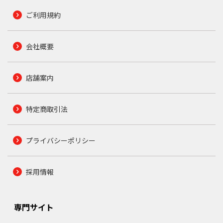
ご利用規約
会社概要
店舗案内
特定商取引法
プライバシーポリシー
採用情報
専門サイト