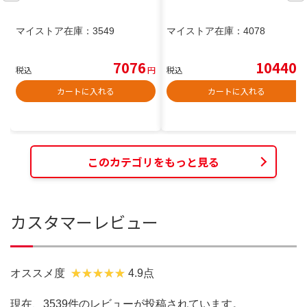
マイストア在庫：
3549
マイストア在庫：
4078
7076
10440
税込
円
税込
円
カートに入れる
カートに入れる
このカテゴリをもっと見る
カスタマーレビュー
オススメ度
4.9点
現在、3539件のレビューが投稿されています。