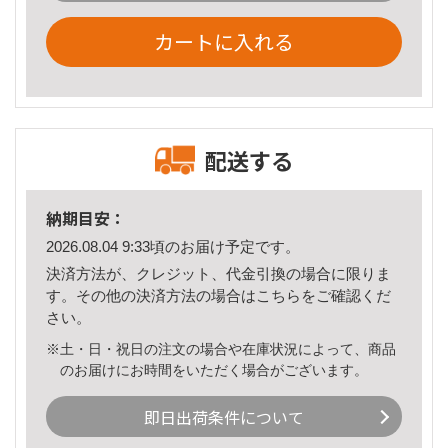
カートに入れる
配送する
納期目安：
2026.08.04 9:33頃のお届け予定です。
決済方法が、クレジット、代金引換の場合に限りま
す。その他の決済方法の場合は
こちら
をご確認くだ
さい。
※土・日・祝日の注文の場合や在庫状況によって、商品
のお届けにお時間をいただく場合がございます。
即日出荷条件について