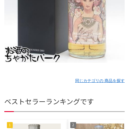
同じカテゴリの 商品を探す
ベストセラーランキングです