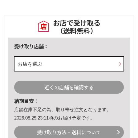
お店で受け取る
（送料無料）
受け取り店舗：
お店を選ぶ
近くの店舗を確認する
納期目安：
店舗在庫不足の為、取り寄せ注文となります。
2026.08.29 23:11頃のお届け予定です。
受け取り方法・送料について