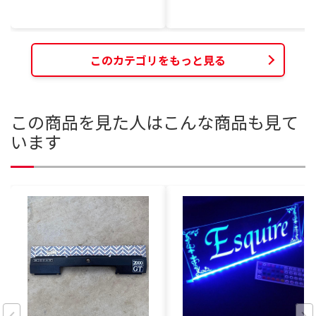
このカテゴリをもっと見る
この商品を見た人はこんな商品も見て
います