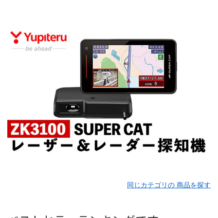
同じカテゴリの 商品を探す