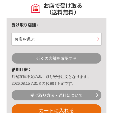
お店で受け取る
（送料無料）
受け取り店舗：
お店を選ぶ
近くの店舗を確認する
納期目安：
店舗在庫不足の為、取り寄せ注文となります。
2026.08.15 7:31頃のお届け予定です。
受け取り方法・送料について
カートに入れる