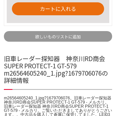
カートに入れる
欲しいものリストに追加
旧車レーダー探知器 神奈川RD商会
SUPER PROTECT-1 GT-579
m26564605240_1.jpg?1679706076の
詳細情報
m26564605240_1.jpg?1679706076。旧車レーダー探知器
神奈川RD商会SUPER PROTECT-1 GT-579 - メルカリ。
旧車レーダー探知器 神奈川RD商会SUPER PROTECT-1
GT-579 - メルカリ。ご覧いただきましてありがとうござい
ます。。中古品を購入して倉庫に保管してました。LEI03