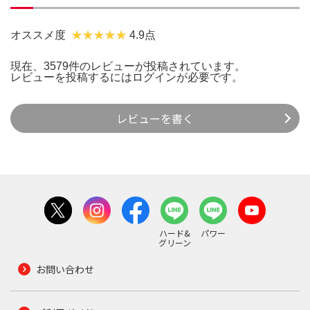
オススメ度
4.9点
現在、3579件のレビューが投稿されています。
レビューを投稿するには
ログイン
が必要です。
レビューを書く
ハード&
パワー
グリーン
お問い合わせ