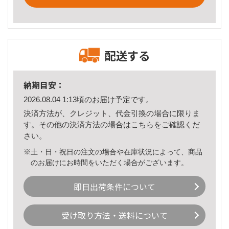
配送する
納期目安：
2026.08.04 1:13頃のお届け予定です。
決済方法が、クレジット、代金引換の場合に限りま
す。その他の決済方法の場合は
こちら
をご確認くだ
さい。
※土・日・祝日の注文の場合や在庫状況によって、商品
のお届けにお時間をいただく場合がございます。
即日出荷条件について
受け取り方法・送料について