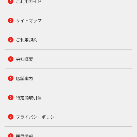
ご利用ガイド
サイトマップ
ご利用規約
会社概要
店舗案内
特定商取引法
プライバシーポリシー
採用情報