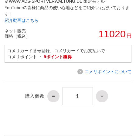
※WWW.ADS-SPORTVERWALTUNG.DE 限定モデル
YouTuberの皆様に商品の使い心地などをご紹介いただいておりま
す！
紹介動画はこちら
ネット販売
11020
円
価格（税込）
コメリカード番号登録、コメリカードでお支払いで
コメリポイント ：
9ポイント獲得
コメリポイントについて
購入個数