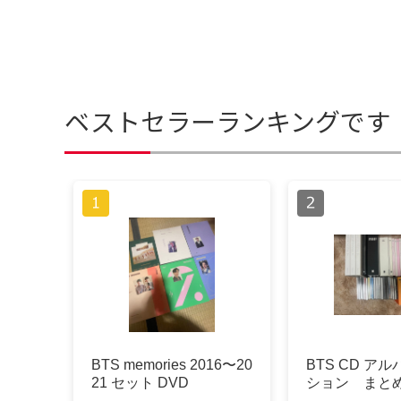
ベストセラーランキングです
BTS memories 2016〜20
BTS CD ア
21 セット DVD
ション まと