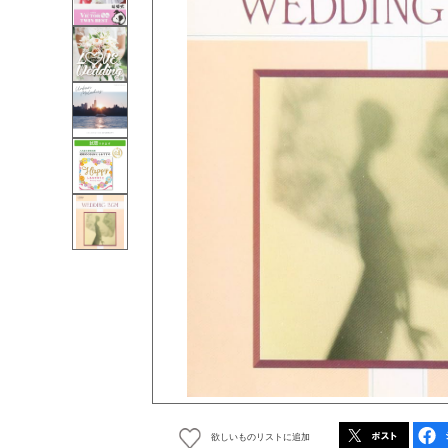
欲しいものリストに追加