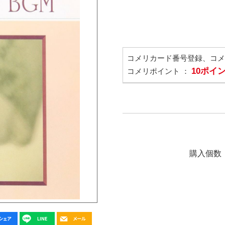
コメリカード番号登録、コ
10ポイ
コメリポイント ：
購入個数