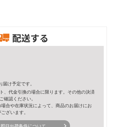
配送する
54頃のお届け予定です。
ト、代金引換の場合に限ります。その他の決済
ご確認ください。
の場合や在庫状況によって、商品のお届けにお
がございます。
即日出荷条件について