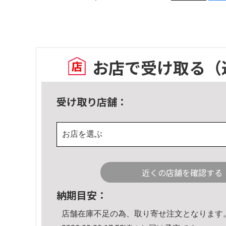
お店で受け取る
（
受け取り店舗：
お店を選ぶ
近くの店舗を確認する
納期目安：
店舗在庫不足の為、取り寄せ注文となります