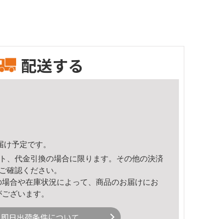
配送する
頃のお届け予定です。
ト、代金引換の場合に限ります。その他の決済
ご確認ください。
の場合や在庫状況によって、商品のお届けにお
がございます。
即日出荷条件について