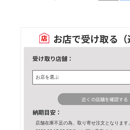
お店で受け取る
（
受け取り店舗：
お店を選ぶ
近くの店舗を確認する
納期目安：
店舗在庫不足の為、取り寄せ注文となります