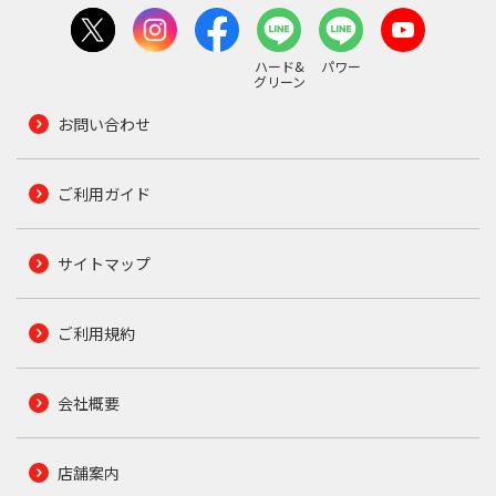
ハード&
パワー
グリーン
お問い合わせ
ご利用ガイド
サイトマップ
ご利用規約
会社概要
店舗案内