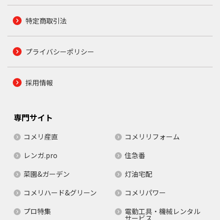
特定商取引法
プライバシーポリシー
採用情報
専門サイト
コメリ産直
コメリリフォーム
レンガ.pro
住急番
菜園&ガーデン
灯油宅配
コメリハード&グリーン
コメリパワー
プロ特集
電動工具・機械レンタル
サービス