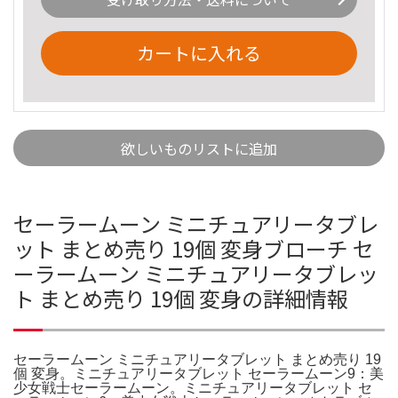
カートに入れる
欲しいものリストに追加
セーラームーン ミニチュアリータブレ
ット まとめ売り 19個 変身ブローチ セ
ーラームーン ミニチュアリータブレッ
ト まとめ売り 19個 変身の詳細情報
セーラームーン ミニチュアリータブレット まとめ売り 19
個 変身。ミニチュアリータブレット セーラームーン9：美
少女戦士セーラームーン。ミニチュアリータブレット セ