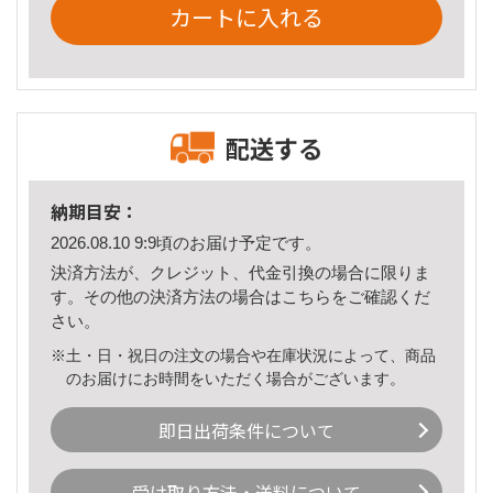
カートに入れる
配送する
納期目安：
2026.08.10 9:9頃のお届け予定です。
決済方法が、クレジット、代金引換の場合に限りま
す。その他の決済方法の場合は
こちら
をご確認くだ
さい。
※土・日・祝日の注文の場合や在庫状況によって、商品
のお届けにお時間をいただく場合がございます。
即日出荷条件について
受け取り方法・送料について