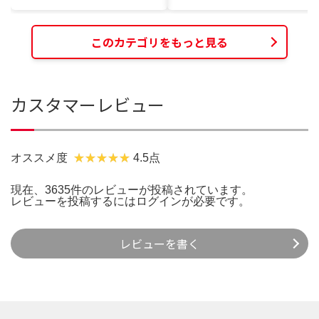
このカテゴリをもっと見る
カスタマーレビュー
オススメ度
4.5点
現在、3635件のレビューが投稿されています。
レビューを投稿するには
ログイン
が必要です。
レビューを書く