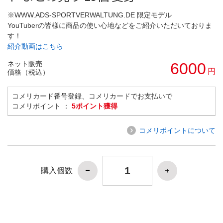
※WWW.ADS-SPORTVERWALTUNG.DE 限定モデル
YouTuberの皆様に商品の使い心地などをご紹介いただいておりま
す！
紹介動画はこちら
ネット販売
6000
円
価格（税込）
コメリカード番号登録、コメリカードでお支払いで
コメリポイント ：
5ポイント獲得
コメリポイントについて
購入個数