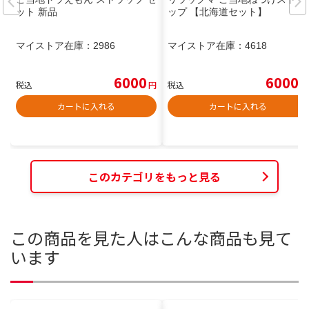
ット 新品
ップ 【北海道セット】
マイストア在庫：
2986
マイストア在庫：
4618
6000
6000
税込
円
税込
円
カートに入れる
カートに入れる
このカテゴリをもっと見る
この商品を見た人はこんな商品も見て
います