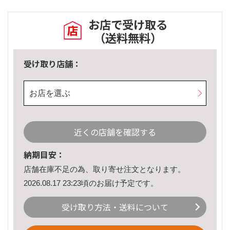
お店で受け取る
（送料無料）
受け取り店舗：
お店を選ぶ
近くの店舗を確認する
納期目安：
店舗在庫不足の為、取り寄せ注文となります。
2026.08.17 23:23頃のお届け予定です。
受け取り方法・送料について