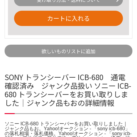
カートに入れる
欲しいものリストに追加
SONY トランシーバー ICB-680 通電
確認済み ジャンク品扱い ソニー ICB-
680 トランシーバーをお買い取りしま
した｜ジャンク品もおの詳細情報
ソニー ICB-680 トランシーバーをお買い取りしました｜
ジャンク品もお。Yahoo!オークション - 「sony icb-680」
の落札相場・落札価格。Yahoo!オークション - 「sony icb-