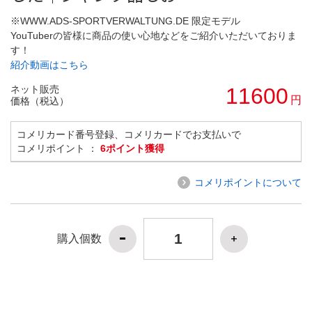
※WWW.ADS-SPORTVERWALTUNG.DE 限定モデル
YouTuberの皆様に商品の使い心地などをご紹介いただいておりま
す！
紹介動画はこちら
ネット販売
11600
円
価格（税込）
コメリカード番号登録、コメリカードでお支払いで
コメリポイント ：
6ポイント獲得
コメリポイントについて
購入個数