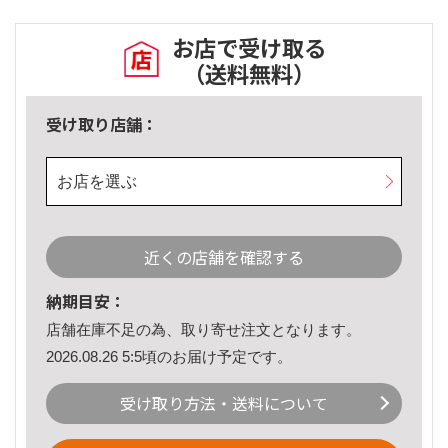
お店で受け取る
（送料無料）
受け取り店舗：
お店を選ぶ
近くの店舗を確認する
納期目安：
店舗在庫不足の為、取り寄せ注文となります。
2026.08.26 5:5頃のお届け予定です。
受け取り方法・送料について