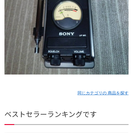
同じカテゴリの 商品を探す
ベストセラーランキングです