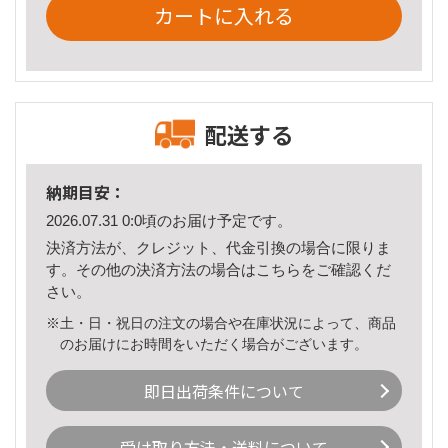
カートに入れる
配送する
納期目安：
2026.07.31 0:0頃のお届け予定です。
決済方法が、クレジット、代金引換の場合に限りま
す。その他の決済方法の場合は
こちら
をご確認くだ
さい。
※土・日・祝日の注文の場合や在庫状況によって、商品
のお届けにお時間をいただく場合がございます。
即日出荷条件について
受け取り方法・送料について