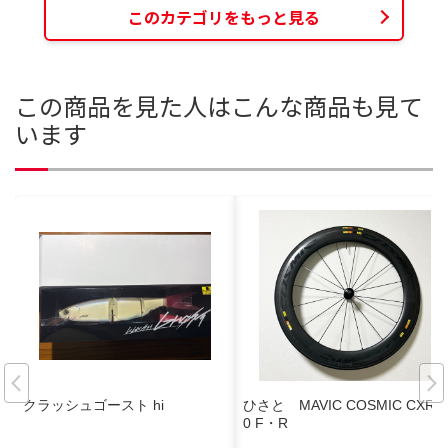
このカテゴリをもっと見る
この商品を見た人はこんな商品も見て
います
クラッシュゴースト hi
ひさと MAVIC COSMIC CXR 6
0 F・R