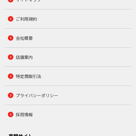
ご利用規約
会社概要
店舗案内
特定商取引法
プライバシーポリシー
採用情報
専門サイト