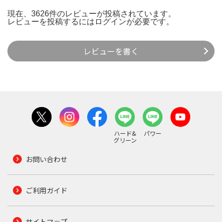
現在、3626件のレビューが投稿されています。
レビューを投稿するには
ログイン
が必要です。
レビューを書く
ハード&
パワー
グリーン
お問い合わせ
ご利用ガイド
サイトマップ