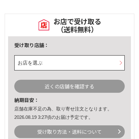
お店で受け取る
（送料無料）
受け取り店舗：
お店を選ぶ
近くの店舗を確認する
納期目安：
店舗在庫不足の為、取り寄せ注文となります。
2026.08.19 3:27頃のお届け予定です。
受け取り方法・送料について