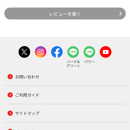
レビューを書く
ハード&
パワー
グリーン
お問い合わせ
ご利用ガイド
サイトマップ