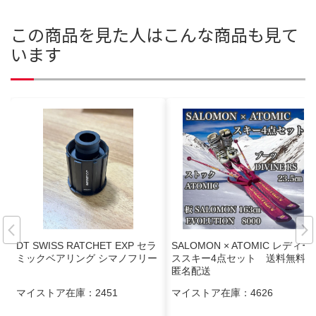
この商品を見た人はこんな商品も見て
います
DT SWISS RATCHET EXP セラ
SALOMON × ATOMIC レディー
ミックベアリング シマノフリー
ススキー4点セット 送料無料
匿名配送
マイストア在庫：
2451
マイストア在庫：
4626