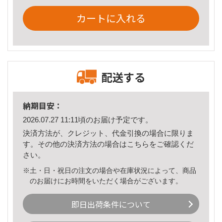
カートに入れる
配送する
納期目安：
2026.07.27 11:11頃のお届け予定です。
決済方法が、クレジット、代金引換の場合に限りま
す。その他の決済方法の場合は
こちら
をご確認くだ
さい。
※土・日・祝日の注文の場合や在庫状況によって、商品
のお届けにお時間をいただく場合がございます。
即日出荷条件について