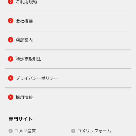
ご利用規約
会社概要
店舗案内
特定商取引法
プライバシーポリシー
採用情報
専門サイト
コメリ産直
コメリリフォーム