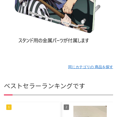
同じカテゴリの 商品を探す
ベストセラーランキングです