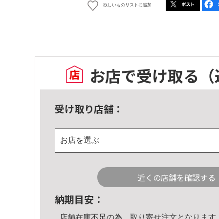
欲しいものリストに追加
お店で受け取る
（
受け取り店舗：
お店を選ぶ
近くの店舗を確認する
納期目安：
店舗在庫不足の為、取り寄せ注文となります