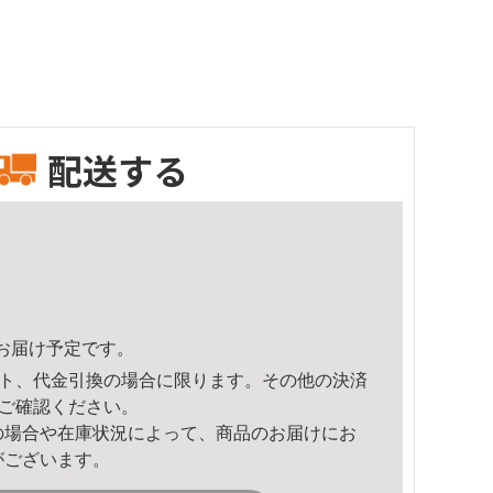
配送する
10頃のお届け予定です。
ト、代金引換の場合に限ります。その他の決済
ご確認ください。
の場合や在庫状況によって、商品のお届けにお
がございます。