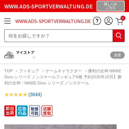
詳しくは
WWW.ADS-SPORTVERWALTUNG.DE
こちら
0
WWW.ADS-SPORTVERWALTUNG.DE
マイストア
変更
TOP
フィギュア
ゲームキャラクター
勝利の女神 NIKKE
Doro シリーズ ノンスケールフィギュア6種 予約2025年10月】勝
利の女神：NIKKE Doro シリーズ ノンスケール
(3644)