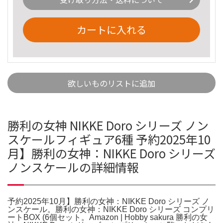
カートに入れる
欲しいものリストに追加
勝利の女神 NIKKE Doro シリーズ ノン
スケールフィギュア6種 予約2025年10
月】勝利の女神：NIKKE Doro シリーズ
ノンスケールの詳細情報
予約2025年10月】勝利の女神：NIKKE Doro シリーズ ノ
ンスケール。勝利の女神：NIKKE Doro シリーズ コンプリ
ートBOX (6個セット。Amazon | Hobby sakura 勝利の女