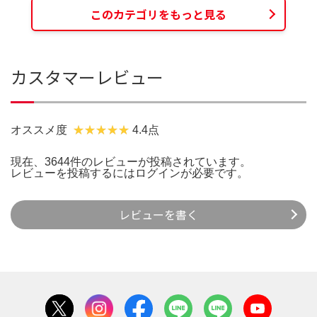
このカテゴリをもっと見る
カスタマーレビュー
オススメ度
4.4点
現在、3644件のレビューが投稿されています。
レビューを投稿するには
ログイン
が必要です。
レビューを書く