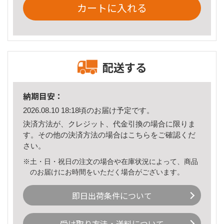
カートに入れる
配送する
納期目安：
2026.08.10 18:18頃のお届け予定です。
決済方法が、クレジット、代金引換の場合に限りま
す。その他の決済方法の場合は
こちら
をご確認くだ
さい。
※土・日・祝日の注文の場合や在庫状況によって、商品
のお届けにお時間をいただく場合がございます。
即日出荷条件について
受け取り方法・送料について