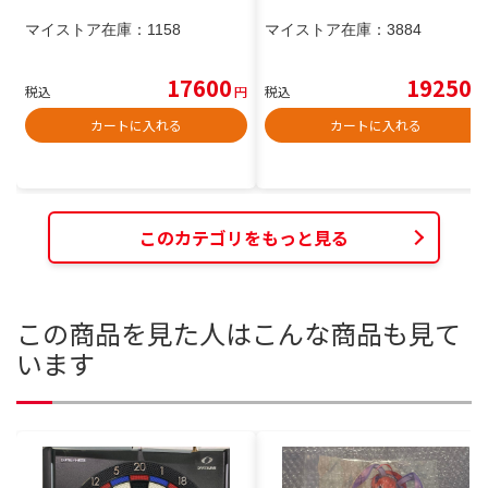
マイストア在庫：
1158
マイストア在庫：
3884
17600
19250
税込
円
税込
円
カートに入れる
カートに入れる
このカテゴリをもっと見る
この商品を見た人はこんな商品も見て
います