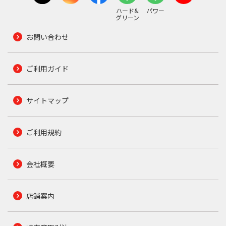
ハード&
パワー
グリーン
お問い合わせ
ご利用ガイド
サイトマップ
ご利用規約
会社概要
店舗案内