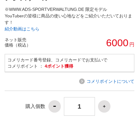
※WWW.ADS-SPORTVERWALTUNG.DE 限定モデル
YouTuberの皆様に商品の使い心地などをご紹介いただいておりま
す！
紹介動画はこちら
ネット販売
6000
円
価格（税込）
コメリカード番号登録、コメリカードでお支払いで
コメリポイント ：
4ポイント獲得
コメリポイントについて
購入個数