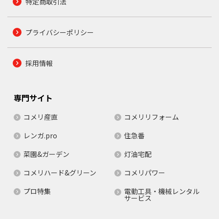
特定商取引法
プライバシーポリシー
採用情報
専門サイト
コメリ産直
コメリリフォーム
レンガ.pro
住急番
菜園&ガーデン
灯油宅配
コメリハード&グリーン
コメリパワー
プロ特集
電動工具・機械レンタル
サービス