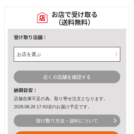
お店で受け取る
（送料無料）
受け取り店舗：
お店を選ぶ
近くの店舗を確認する
納期目安：
店舗在庫不足の為、取り寄せ注文となります。
2026.08.26 17:41頃のお届け予定です。
受け取り方法・送料について