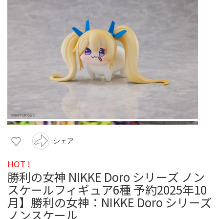
シェア
HOT !
勝利の女神 NIKKE Doro シリーズ ノン
スケールフィギュア6種 予約2025年10
月】勝利の女神：NIKKE Doro シリーズ
ノンスケール