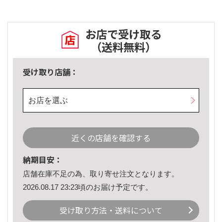
お店で受け取る
（送料無料）
受け取り店舗：
お店を選ぶ
近くの店舗を確認する
納期目安：
店舗在庫不足の為、取り寄せ注文となります。
2026.08.17 23:23頃のお届け予定です。
受け取り方法・送料について