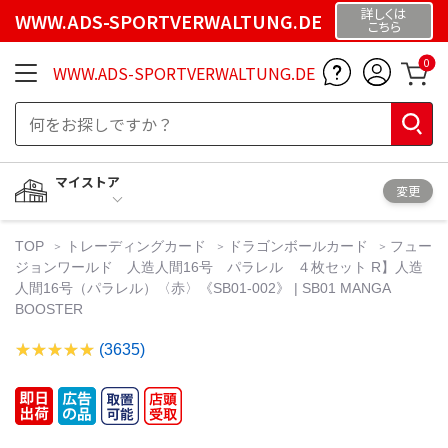
詳しくは
WWW.ADS-SPORTVERWALTUNG.DE
こちら
0
WWW.ADS-SPORTVERWALTUNG.DE
マイストア
変更
TOP
トレーディングカード
ドラゴンボールカード
フュー
ジョンワールド 人造人間16号 パラレル ４枚セット R】人造
人間16号（パラレル）〈赤〉《SB01-002》 | SB01 MANGA
BOOSTER
(3635)