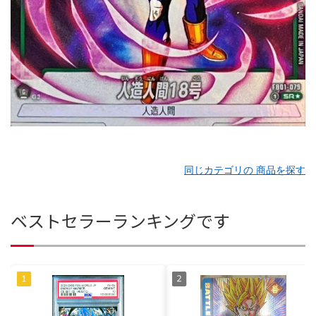
同じカテゴリの 商品を探す
ベストセラーランキングです