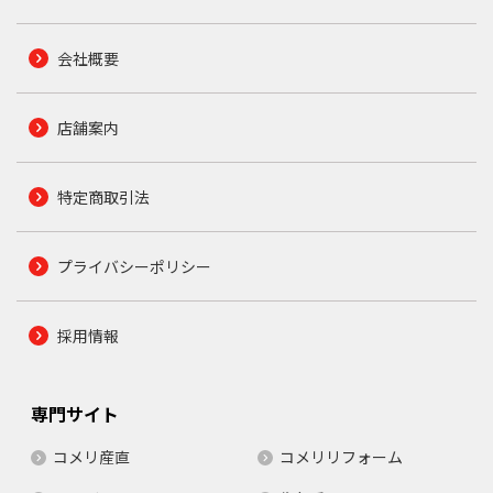
会社概要
店舗案内
特定商取引法
プライバシーポリシー
採用情報
専門サイト
コメリ産直
コメリリフォーム