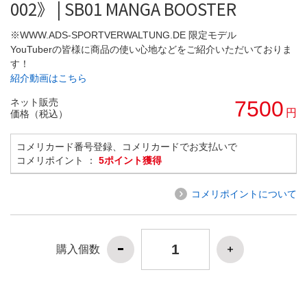
002》 | SB01 MANGA BOOSTER
※WWW.ADS-SPORTVERWALTUNG.DE 限定モデル
YouTuberの皆様に商品の使い心地などをご紹介いただいておりま
す！
紹介動画はこちら
ネット販売
7500
円
価格（税込）
コメリカード番号登録、コメリカードでお支払いで
コメリポイント ：
5ポイント獲得
コメリポイントについて
購入個数