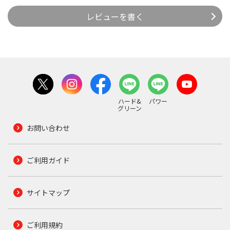
レビューを書く
ハード&
パワー
グリーン
お問い合わせ
ご利用ガイド
サイトマップ
ご利用規約