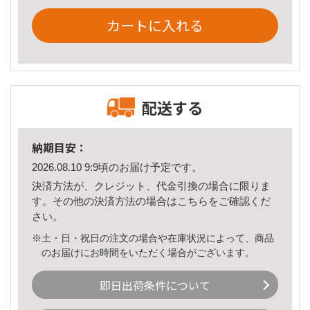
カートに入れる
配送する
納期目安：
2026.08.10 9:9頃のお届け予定です。
決済方法が、クレジット、代金引換の場合に限りま
す。その他の決済方法の場合は
こちら
をご確認くだ
さい。
※土・日・祝日の注文の場合や在庫状況によって、商品
のお届けにお時間をいただく場合がございます。
即日出荷条件について