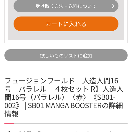
受け取り方法・送料について
カートに入れる
欲しいものリストに追加
フュージョンワールド 人造人間16
号 パラレル ４枚セット R】人造人
間16号（パラレル）〈赤〉《SB01-
002》 | SB01 MANGA BOOSTERの詳細
情報