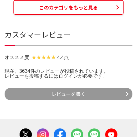
このカテゴリをもっと見る
カスタマーレビュー
オススメ度
4.4点
現在、3634件のレビューが投稿されています。
レビューを投稿するには
ログイン
が必要です。
レビューを書く