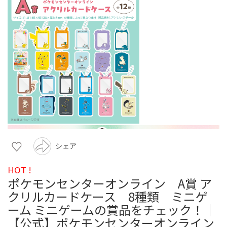
シェア
HOT !
ポケモンセンターオンライン A賞 ア
クリルカードケース 8種類 ミニゲ
ーム ミニゲームの賞品をチェック！｜
【公式】ポケモンセンターオンライン