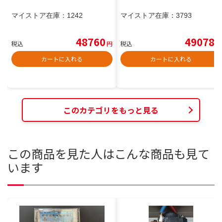
マイストア在庫：
1242
マイストア在庫：
3793
48760
49078
税込
円
税込
円
カートに入れる
カートに入れる
このカテゴリをもっと見る
この商品を見た人はこんな商品も見て
います