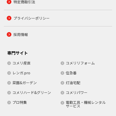
特定商取引法
プライバシーポリシー
採用情報
専門サイト
コメリ産直
コメリリフォーム
レンガ.pro
住急番
菜園&ガーデン
灯油宅配
コメリハード&グリーン
コメリパワー
プロ特集
電動工具・機械レンタル
サービス