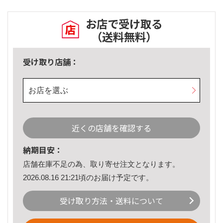
お店で受け取る
（送料無料）
受け取り店舗：
お店を選ぶ
近くの店舗を確認する
納期目安：
店舗在庫不足の為、取り寄せ注文となります。
2026.08.16 21:21頃のお届け予定です。
受け取り方法・送料について