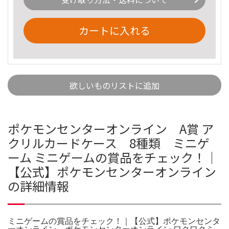
カートに入れる
欲しいものリストに追加
ポケモンセンターオンライン A賞 ア
クリルカードケース 8種類 ミニゲ
ーム ミニゲームの賞品をチェック！｜
【公式】ポケモンセンターオンライン
の詳細情報
ミニゲームの賞品をチェック！｜【公式】ポケモンセンタ