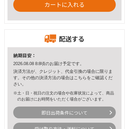
カートに入れる
配送する
納期目安：
2026.08.08 8:8頃のお届け予定です。
決済方法が、クレジット、代金引換の場合に限りま
す。その他の決済方法の場合は
こちら
をご確認くだ
さい。
※土・日・祝日の注文の場合や在庫状況によって、商品
のお届けにお時間をいただく場合がございます。
即日出荷条件について
受け取り方法・送料について