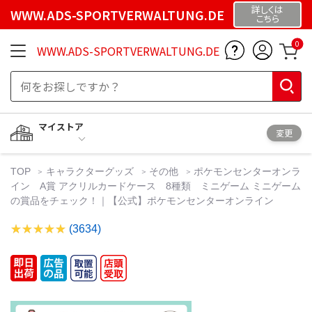
詳しくは
WWW.ADS-SPORTVERWALTUNG.DE
こちら
0
WWW.ADS-SPORTVERWALTUNG.DE
マイストア
変更
TOP
キャラクターグッズ
その他
ポケモンセンターオンラ
イン A賞 アクリルカードケース 8種類 ミニゲーム ミニゲーム
の賞品をチェック！｜【公式】ポケモンセンターオンライン
(3634)