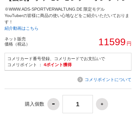
※WWW.ADS-SPORTVERWALTUNG.DE 限定モデル
YouTuberの皆様に商品の使い心地などをご紹介いただいておりま
す！
紹介動画はこちら
ネット販売
11599
円
価格（税込）
コメリカード番号登録、コメリカードでお支払いで
コメリポイント ：
4ポイント獲得
コメリポイントについて
購入個数