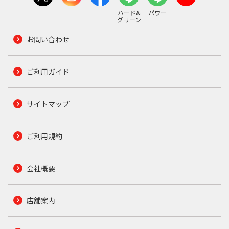
ハード&
パワー
グリーン
お問い合わせ
ご利用ガイド
サイトマップ
ご利用規約
会社概要
店舗案内