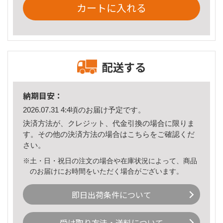
カートに入れる
配送する
納期目安：
2026.07.31 4:4頃のお届け予定です。
決済方法が、クレジット、代金引換の場合に限りま
す。その他の決済方法の場合は
こちら
をご確認くだ
さい。
※土・日・祝日の注文の場合や在庫状況によって、商品
のお届けにお時間をいただく場合がございます。
即日出荷条件について
受け取り方法・送料について