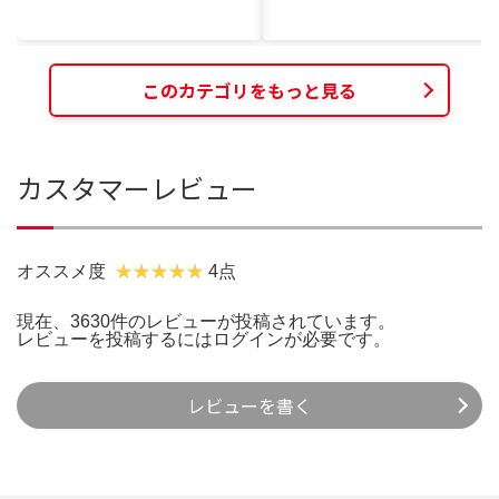
このカテゴリをもっと見る
カスタマーレビュー
オススメ度
4点
現在、3630件のレビューが投稿されています。
レビューを投稿するには
ログイン
が必要です。
レビューを書く