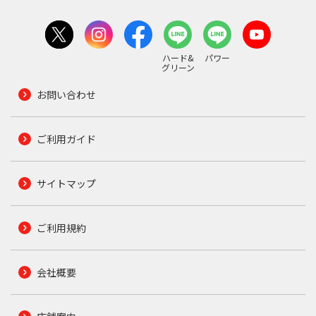
ハード&
パワー
グリーン
お問い合わせ
ご利用ガイド
サイトマップ
ご利用規約
会社概要