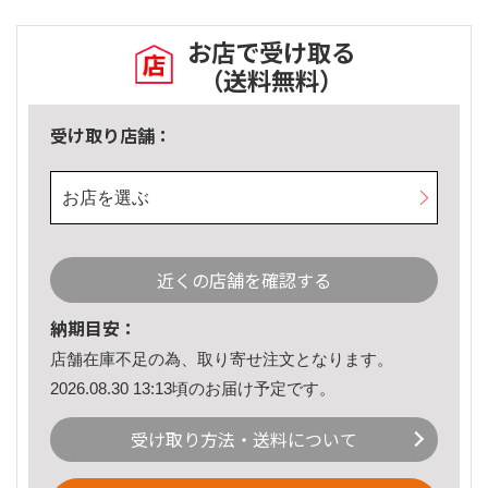
お店で受け取る
（送料無料）
受け取り店舗：
お店を選ぶ
近くの店舗を確認する
納期目安：
店舗在庫不足の為、取り寄せ注文となります。
2026.08.30 13:13頃のお届け予定です。
受け取り方法・送料について