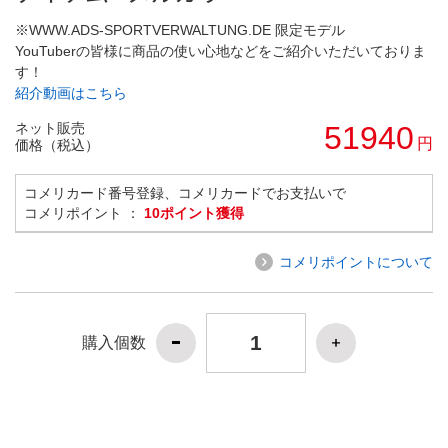
※WWW.ADS-SPORTVERWALTUNG.DE 限定モデル
YouTuberの皆様に商品の使い心地などをご紹介いただいておりま
す！
紹介動画はこちら
ネット販売
51940
円
価格（税込）
コメリカード番号登録、コメリカードでお支払いで
コメリポイント ：
10ポイント獲得
コメリポイントについて
購入個数