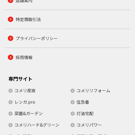
店舗案内
特定商取引法
プライバシーポリシー
採用情報
専門サイト
コメリ産直
コメリリフォーム
レンガ.pro
住急番
菜園&ガーデン
灯油宅配
コメリハード&グリーン
コメリパワー