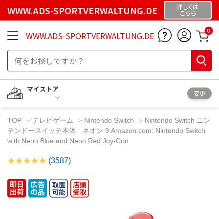
詳しくは
WWW.ADS-SPORTVERWALTUNG.DE
こちら
0
WWW.ADS-SPORTVERWALTUNG.DE
マイストア
変更
TOP
テレビゲーム
Nintendo Switch
Nintendo Switch ニン
テンドースイッチ本体 ネオン 9 Amazon.com: Nintendo Switch
with Neon Blue and Neon Red Joy‑Con
(3587)