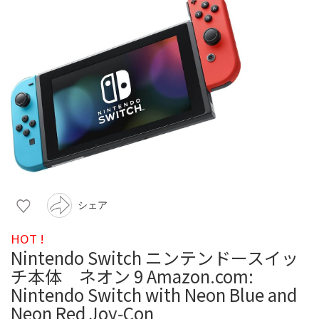
シェア
HOT !
Nintendo Switch ニンテンドースイッ
チ本体 ネオン 9 Amazon.com:
Nintendo Switch with Neon Blue and
Neon Red Joy‑Con