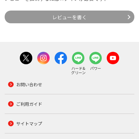
レビューを書く
ハード&
パワー
グリーン
お問い合わせ
ご利用ガイド
サイトマップ