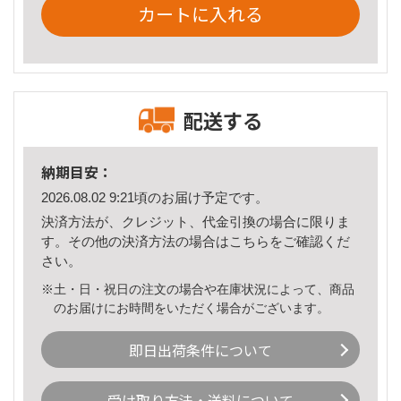
カートに入れる
配送する
納期目安：
2026.08.02 9:21頃のお届け予定です。
決済方法が、クレジット、代金引換の場合に限りま
す。その他の決済方法の場合は
こちら
をご確認くだ
さい。
※土・日・祝日の注文の場合や在庫状況によって、商品
のお届けにお時間をいただく場合がございます。
即日出荷条件について
受け取り方法・送料について