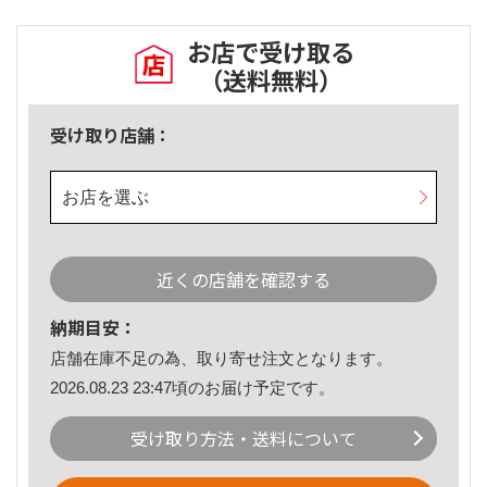
お店で受け取る
（送料無料）
受け取り店舗：
お店を選ぶ
近くの店舗を確認する
納期目安：
店舗在庫不足の為、取り寄せ注文となります。
2026.08.23 23:47頃のお届け予定です。
受け取り方法・送料について