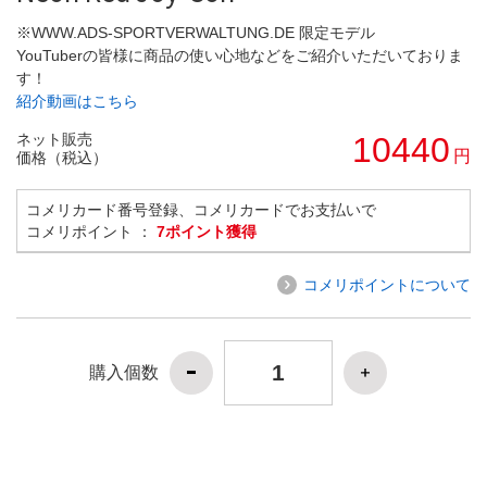
※WWW.ADS-SPORTVERWALTUNG.DE 限定モデル
YouTuberの皆様に商品の使い心地などをご紹介いただいておりま
す！
紹介動画はこちら
ネット販売
10440
円
価格（税込）
コメリカード番号登録、コメリカードでお支払いで
コメリポイント ：
7ポイント獲得
コメリポイントについて
購入個数