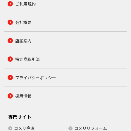
ご利用規約
会社概要
店舗案内
特定商取引法
プライバシーポリシー
採用情報
専門サイト
コメリ産直
コメリリフォーム