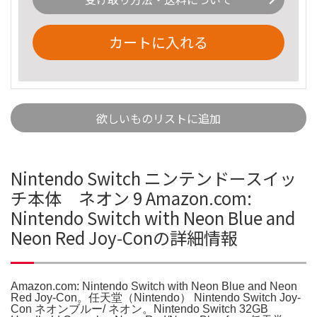
カートに入れる
欲しいものリストに追加
Nintendo Switch ニンテンドースイッ
チ本体 ネオン 9 Amazon.com:
Nintendo Switch with Neon Blue and
Neon Red Joy‑Conの詳細情報
Amazon.com: Nintendo Switch with Neon Blue and Neon
Red Joy‑Con。任天堂（Nintendo） Nintendo Switch Joy-
Con ネオンブルー/ ネオン。Nintendo Switch 32GB