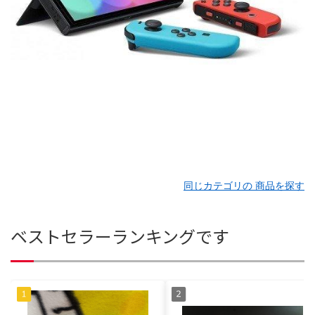
同じカテゴリの 商品を探す
ベストセラーランキングです