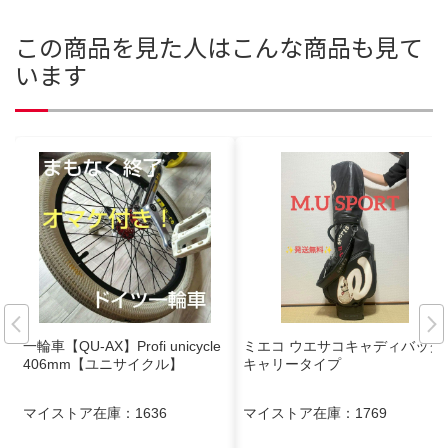
この商品を見た人はこんな商品も見て
います
一輪車【QU-AX】Profi unicycle
ミエコ ウエサコキャディバッグ
406mm【ユニサイクル】
キャリータイプ
マイストア在庫：
1636
マイストア在庫：
1769