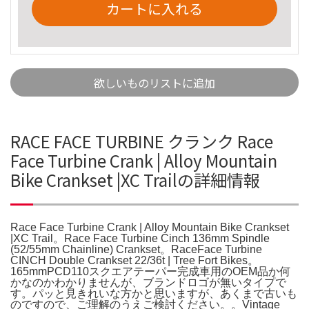
カートに入れる
欲しいものリストに追加
RACE FACE TURBINE クランク Race
Face Turbine Crank | Alloy Mountain
Bike Crankset |XC Trailの詳細情報
Race Face Turbine Crank | Alloy Mountain Bike Crankset
|XC Trail。Race Face Turbine Cinch 136mm Spindle
(52/55mm Chainline) Crankset。RaceFace Turbine
CINCH Double Crankset 22/36t | Tree Fort Bikes。
165mmPCD110スクエアテーパー完成車用のOEM品か何
かなのかわかりませんが、ブランドロゴが無いタイプで
す。パッと見きれいな方かと思いますが、あくまで古いも
のですので、ご理解のうえご検討ください。。Vintage