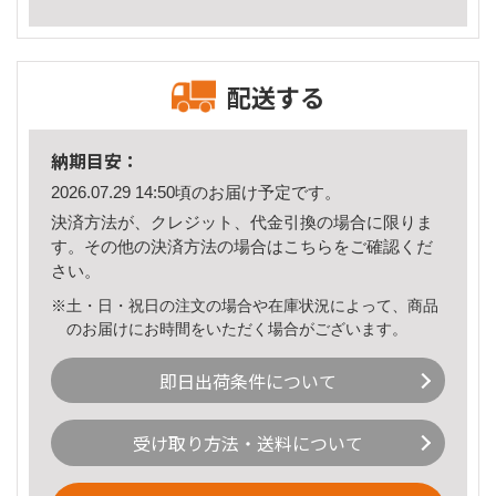
配送する
納期目安：
2026.07.29 14:50頃のお届け予定です。
決済方法が、クレジット、代金引換の場合に限りま
す。その他の決済方法の場合は
こちら
をご確認くだ
さい。
※土・日・祝日の注文の場合や在庫状況によって、商品
のお届けにお時間をいただく場合がございます。
即日出荷条件について
受け取り方法・送料について