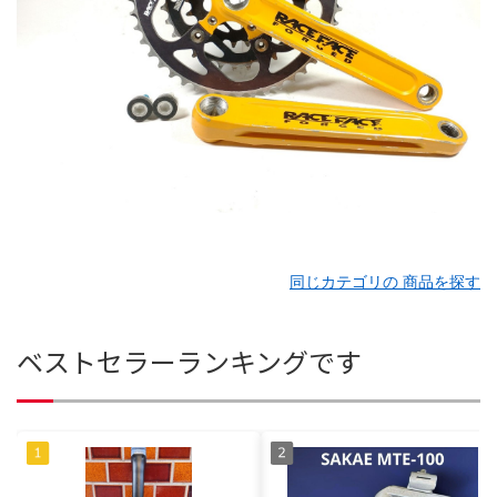
同じカテゴリの 商品を探す
ベストセラーランキングです