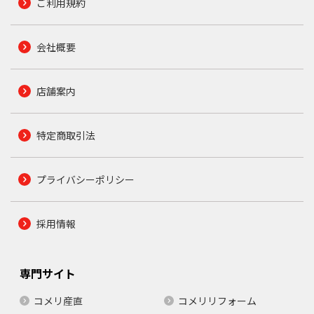
ご利用規約
会社概要
店舗案内
特定商取引法
プライバシーポリシー
採用情報
専門サイト
コメリ産直
コメリリフォーム