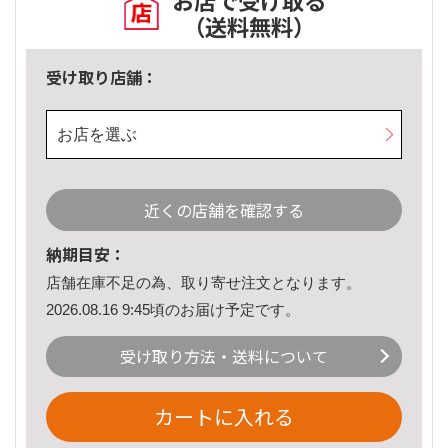
お店で受け取る
（送料無料）
受け取り店舗：
お店を選ぶ
近くの店舗を確認する
納期目安：
店舗在庫不足の為、取り寄せ注文となります。
2026.08.16 9:45頃のお届け予定です。
受け取り方法・送料について
カートに入れる