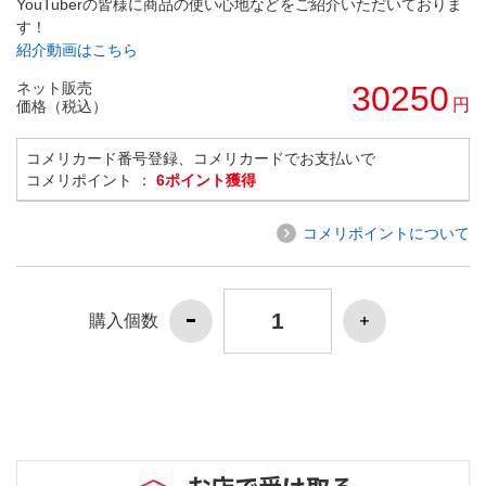
YouTuberの皆様に商品の使い心地などをご紹介いただいておりま
す！
紹介動画はこちら
ネット販売
30250
円
価格（税込）
コメリカード番号登録、コメリカードでお支払いで
コメリポイント ：
6ポイント獲得
コメリポイントについて
購入個数