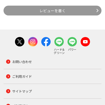
レビューを書く
ハード&
パワー
グリーン
お問い合わせ
ご利用ガイド
サイトマップ