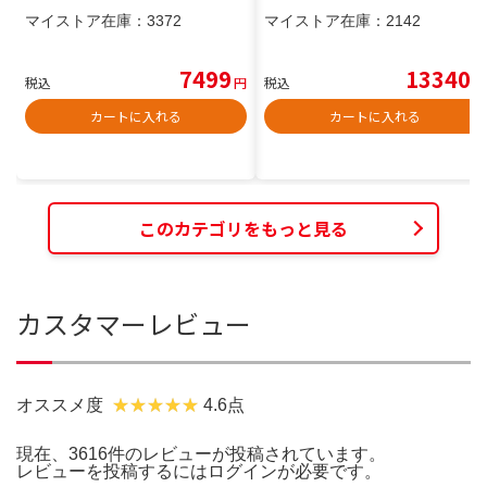
マイストア在庫：
3372
マイストア在庫：
2142
7499
13340
税込
円
税込
円
カートに入れる
カートに入れる
このカテゴリをもっと見る
カスタマーレビュー
オススメ度
4.6点
現在、3616件のレビューが投稿されています。
レビューを投稿するには
ログイン
が必要です。