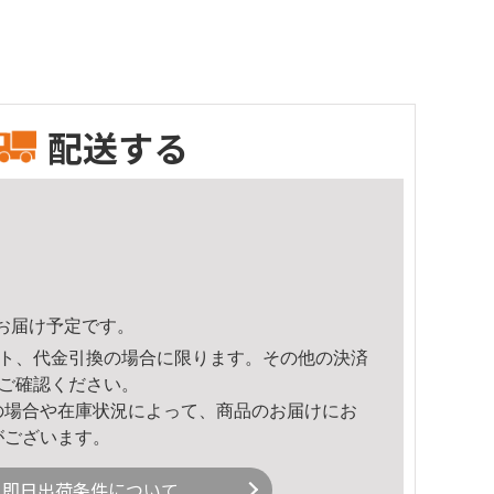
配送する
24頃のお届け予定です。
ト、代金引換の場合に限ります。その他の決済
ご確認ください。
の場合や在庫状況によって、商品のお届けにお
がございます。
即日出荷条件について