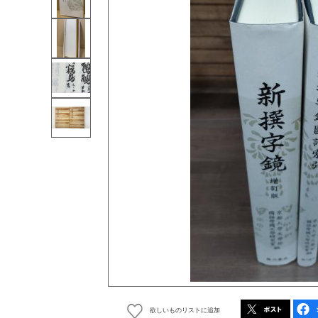
欲しいものリストに追加