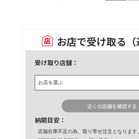
お店で受け取る
（
受け取り店舗：
お店を選ぶ
近くの店舗を確認する
納期目安：
店舗在庫不足の為、取り寄せ注文となります