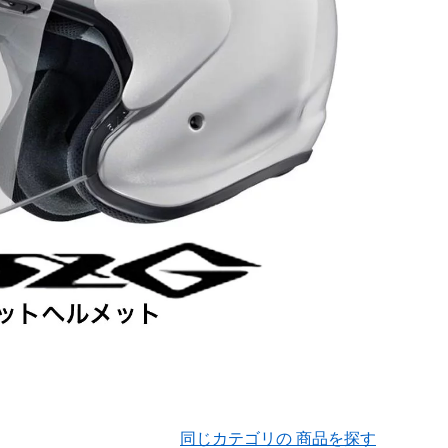
同じカテゴリの 商品を探す