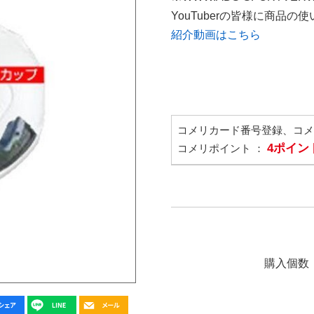
YouTuberの皆様に商品
紹介動画はこちら
コメリカード番号登録、コ
4ポイン
コメリポイント ：
購入個数