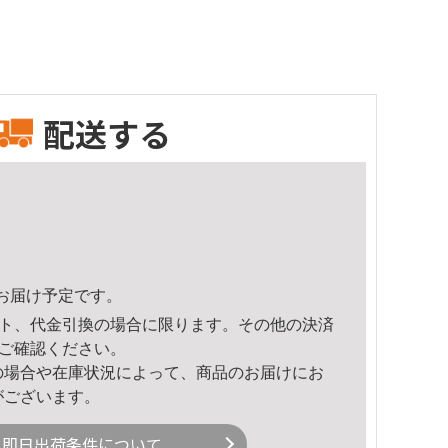
配送する
48頃のお届け予定です。
ト、代金引換の場合に限ります。その他の決済
ご確認ください。
の場合や在庫状況によって、商品のお届けにお
がございます。
即日出荷条件について