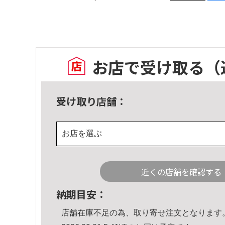
お店で受け取る
（
受け取り店舗：
お店を選ぶ
近くの店舗を確認する
納期目安：
店舗在庫不足の為、取り寄せ注文となります