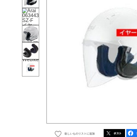
欲しいものリストに追加