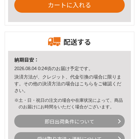
カートに入れる
配送する
納期目安：
2026.08.04 0:24頃のお届け予定です。
決済方法が、クレジット、代金引換の場合に限りま
す。その他の決済方法の場合は
こちら
をご確認くだ
さい。
※土・日・祝日の注文の場合や在庫状況によって、商品
のお届けにお時間をいただく場合がございます。
即日出荷条件について
受け取り方法・送料について