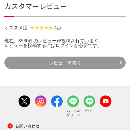
カスタマーレビュー
オススメ度
4点
現在、3530件のレビューが投稿されています。
レビューを投稿するには
ログイン
が必要です。
レビューを書く
ハード&
パワー
グリーン
お問い合わせ