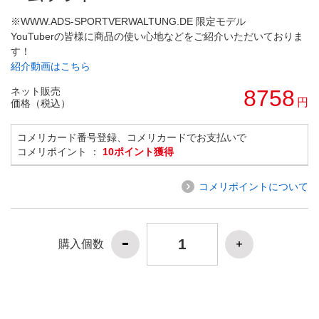
※WWW.ADS-SPORTVERWALTUNG.DE 限定モデル
YouTuberの皆様に商品の使い心地などをご紹介いただいておりま
す！
紹介動画はこちら
ネット販売
8758
円
価格（税込）
コメリカード番号登録、コメリカードでお支払いで
コメリポイント ：
10ポイント獲得
コメリポイントについて
購入個数