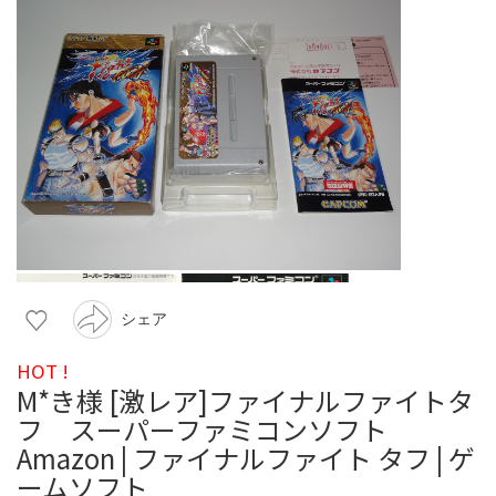
シェア
HOT !
M*き様 [激レア]ファイナルファイトタ
フ スーパーファミコンソフト
Amazon | ファイナルファイト タフ | ゲ
ームソフト