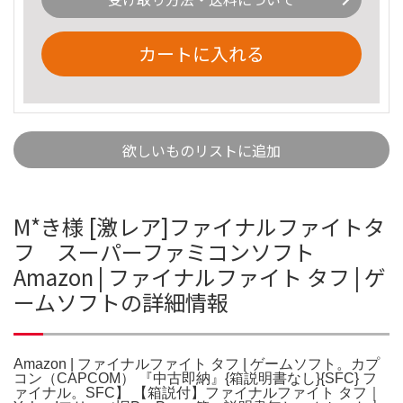
カートに入れる
欲しいものリストに追加
M*き様 [激レア]ファイナルファイトタ
フ スーパーファミコンソフト
Amazon | ファイナルファイト タフ | ゲ
ームソフトの詳細情報
Amazon | ファイナルファイト タフ | ゲームソフト。カプ
コン（CAPCOM） 『中古即納』{箱説明書なし}{SFC} フ
ァイナル。SFC】 【箱説付】ファイナルファイト タフ｜