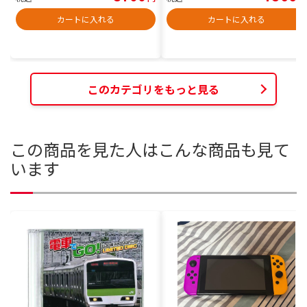
カートに入れる
カートに入れる
このカテゴリをもっと見る
この商品を見た人はこんな商品も見て
います