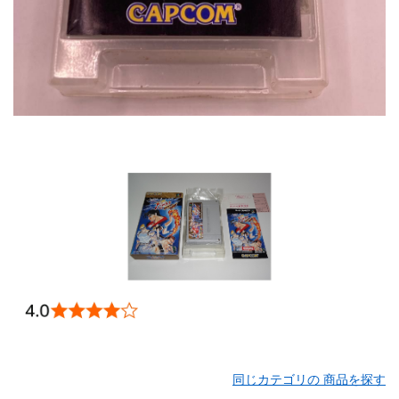
同じカテゴリの 商品を探す