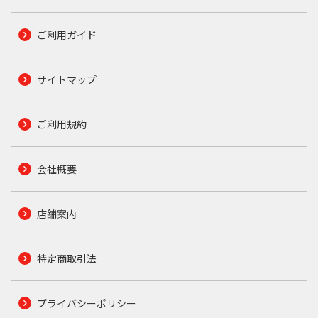
ご利用ガイド
サイトマップ
ご利用規約
会社概要
店舗案内
特定商取引法
プライバシーポリシー