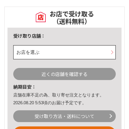
お店で受け取る
（送料無料）
受け取り店舗：
お店を選ぶ
近くの店舗を確認する
納期目安：
店舗在庫不足の為、取り寄せ注文となります。
2026.08.20 5:53頃のお届け予定です。
受け取り方法・送料について