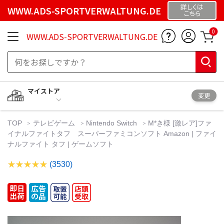
詳しくは
WWW.ADS-SPORTVERWALTUNG.DE
こちら
0
WWW.ADS-SPORTVERWALTUNG.DE
マイストア
変更
TOP
テレビゲーム
Nintendo Switch
M*き様 [激レア]ファ
イナルファイトタフ スーパーファミコンソフト Amazon | ファイ
ナルファイト タフ | ゲームソフト
(3530)